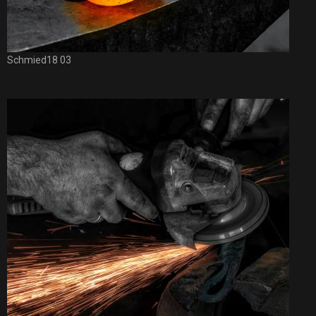
Schmied18 03