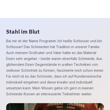
Stahl im Blut
Bei mir ist der Name Programm: Ich heiße Schlosser und bin
Schlosser! Das Schmieden hat Tradition in unserer Familie:
Auch meinem Großvater und Vater hatte es das Material
Eisen sehr angetan – beide waren ebenfalls Schmiede. Aus
glühendem Eisen Gegenstände in uralten Techniken von
zeitloser Schönheit zu formen, faszinierte mich schon immer.
Für mich ist es das Schönste, dass ich auf Kundenwünsche
individuell eingehen und diese kreativ und individuell
umsetzen kann. Mein Wissen gebe ich gern in meinen
Schmiede-Kursen an interessierte Teilnehmer weiter.