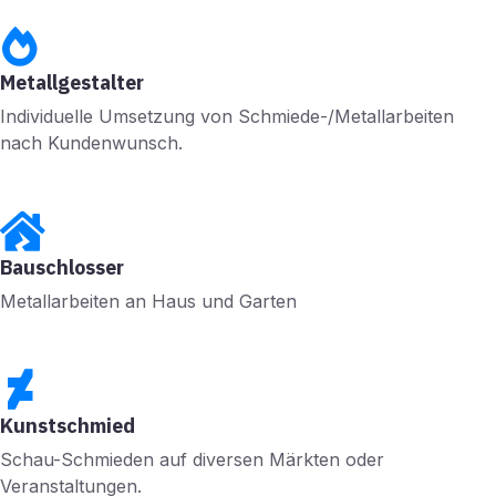
Metallgestalter
Individuelle Umsetzung von Schmiede-/Metallarbeiten
nach Kundenwunsch.
Bauschlosser
Metallarbeiten an Haus und Garten
Kunstschmied
Schau-Schmieden auf diversen Märkten oder
Veranstaltungen.