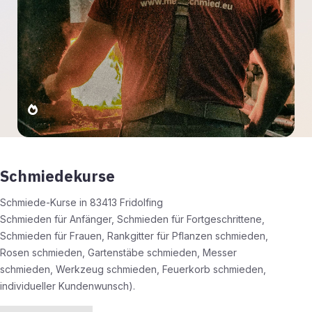
Schmiedekurse
Schmiede-Kurse in 83413 Fridolfing
Schmieden für Anfänger, Schmieden für Fortgeschrittene,
Schmieden für Frauen, Rankgitter für Pflanzen schmieden,
Rosen schmieden, Gartenstäbe schmieden, Messer
schmieden, Werkzeug schmieden, Feuerkorb schmieden,
individueller Kundenwunsch).