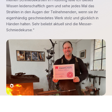
Wissen leidenschaftlich gern und sehe jedes Mal das
Strahlen in den Augen der Teilnehmenden, wenn sie ihr
eigenhändig geschmiedetes Werk stolz und glücklich in
Händen halten. Sehr beliebt aktuell sind die Messer-
Schmiedekurse.“