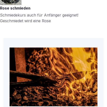
Rose schmieden
Schmiedekurs auch für Anfänger geeignet!
Geschmiedet wird eine Rose