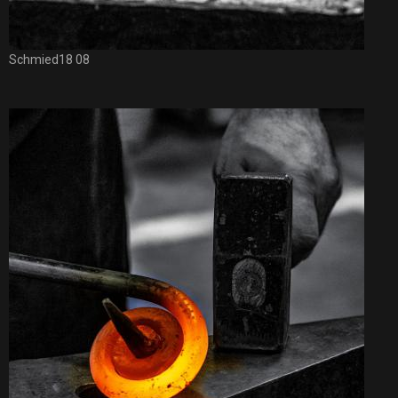
Schmied18 08