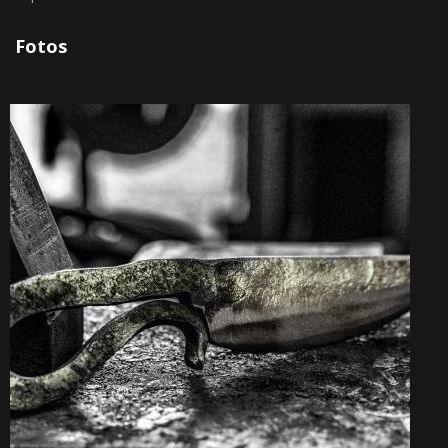
Fotos