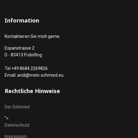
Information
Kontaktieren Sie mich gerne.
Espanstrasse 2
D - 83413 Fridolfing
Tel +49 8684 2269826
Email: andi@mein-schmied.eu
Rechtliche Hinweise
Der Schmied
">
Datenschutz
Impressum