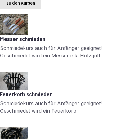
zu den Kursen
Messer schmieden
Schmiedekurs auch für Anfänger geeignet!
Geschmiedet wird ein Messer inkl Holzgriff.
Feuerkorb schmieden
Schmiedekurs auch für Anfänger geeignet!
Geschmiedet wird ein Feuerkorb