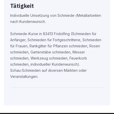
Tätigkeit
Individuelle Umsetzung von Schmiede-/Metallarbeiten
nach Kundenwunsch.
Schmiede-Kurse in 83413 Fridolfing (Schmieden für
Anfänger, Schmieden für Fortgeschrittene, Schmieden
für Frauen, Rankgitter für Pflanzen schmieden, Rosen
schmieden, Gartenstäbe schmieden, Messer
schmieden, Werkzeug schmieden, Feuerkorb
schmieden, individueller Kundenwunsch).
Schau-Schmieden auf diversen Märkten oder
Veranstaltungen.